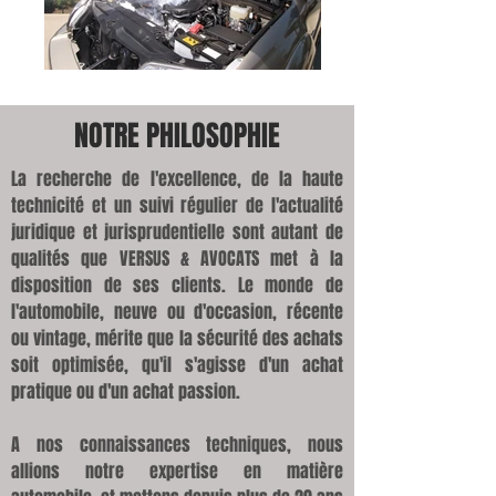
NOTRE PHILOSOPHIE
La recherche de l'excellence, de la haute
technicité et un suivi régulier de l'actualité
juridique et jurisprudentielle sont autant de
qualités que VERSUS & AVOCATS met à la
disposition de ses clients. Le monde de
l'automobile, neuve ou d'occasion, récente
ou vintage, mérite que la sécurité des achats
soit optimisée, qu'il s'agisse d'un achat
pratique ou d'un achat passion.
A nos connaissances techniques, nous
allions notre expertise en matière