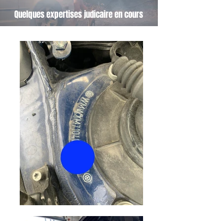
Quelques expertises judicaire en cours